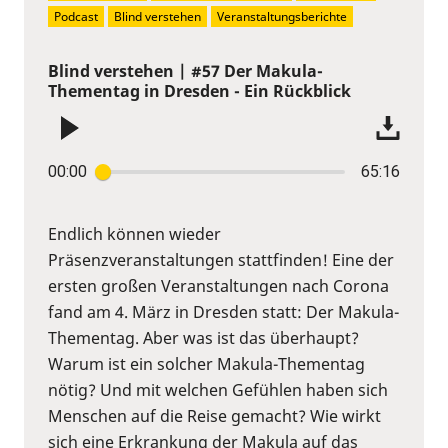
Podcast
Blind verstehen
Veranstaltungsberichte
Blind verstehen | #57 Der Makula-
Thementag in Dresden - Ein Rückblick
00:00
65:16
Endlich können wieder
Präsenzveranstaltungen stattfinden! Eine der
ersten großen Veranstaltungen nach Corona
fand am 4. März in Dresden statt: Der Makula-
Thementag. Aber was ist das überhaupt?
Warum ist ein solcher Makula-Thementag
nötig? Und mit welchen Gefühlen haben sich
Menschen auf die Reise gemacht? Wie wirkt
sich eine Erkrankung der Makula auf das