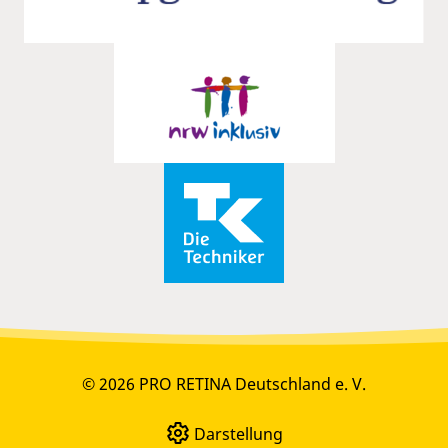
© 2026 PRO RETINA Deutschland e. V.
Darstellung