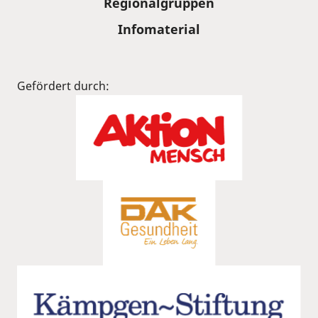
Regionalgruppen
Infomaterial
Gefördert durch: