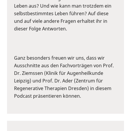
Leben aus? Und wie kann man trotzdem ein
selbstbestimmtes Leben führen? Auf diese
und auf viele andere Fragen erhaltet ihr in
dieser Folge Antworten.
Ganz besonders freuen wir uns, dass wir
Ausschnitte aus den Fachvorträgen von Prof.
Dr. Ziemssen (Klinik für Augenheilkunde
Leipzig) und Prof. Dr. Ader (Zentrum für
Regenerative Therapien Dresden) in diesem
Podcast präsentieren können.