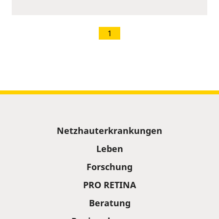
1
Sitemap
Netzhauterkrankungen
Leben
Forschung
PRO RETINA
Beratung