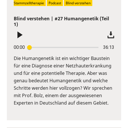
Stammzelltherapie
Podcast
Blind verstehen
Blind verstehen | #27 Humangenetik (Teil
1)
00:00
36:13
Die Humangenetik ist ein wichtiger Baustein
für eine Diagnose einer Netzhauterkrankung
und für eine potentielle Therapie. Aber was
genau bedeutet Humangenetik und welche
Schritte werden hier vollzogen? Wir sprechen
mit Prof. Bolz, einem der ausgewiesenen
Experten in Deutschland auf diesem Gebiet.