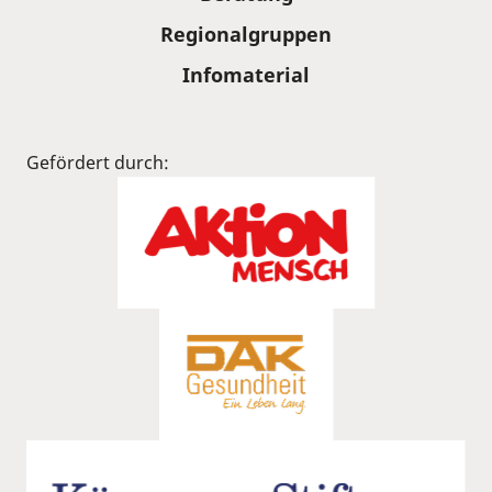
Regionalgruppen
Infomaterial
Gefördert durch: