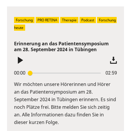
Forschung
PRO RETINA
Therapie
Podcast
Forschung 
heute
Erinnerung an das Patientensymposium
am 28. September 2024 in Tübingen
00:00
02:59
Wir möchten unsere Hörerinnen und Hörer
an das Patientensymposium am 28.
September 2024 in Tübingen erinnern. Es sind
noch Plätze frei. Bitte melden Sie sich zeitig
an. Alle Informationen dazu finden Sie in
dieser kurzen Folge.