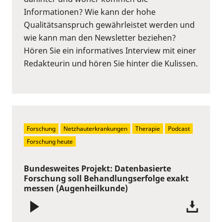
Informationen? Wie kann der hohe
Qualitätsanspruch gewährleistet werden und
wie kann man den Newsletter beziehen?
Hören Sie ein informatives Interview mit einer
Redakteurin und hören Sie hinter die Kulissen.
Forschung
Netzhauterkrankungen
Therapie
Podcast
Forschung heute
Bundesweites Projekt: Datenbasierte
Forschung soll Behandlungserfolge exakt
messen (Augenheilkunde)