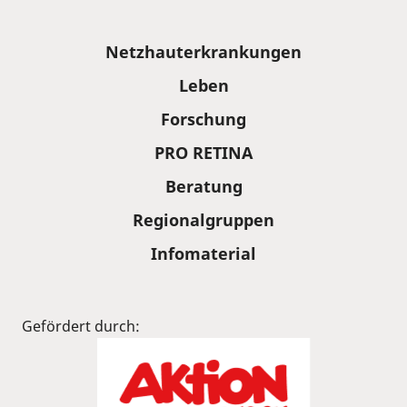
Sitemap
Netzhauterkrankungen
Leben
Forschung
PRO RETINA
Beratung
Regionalgruppen
Infomaterial
Gefördert durch: