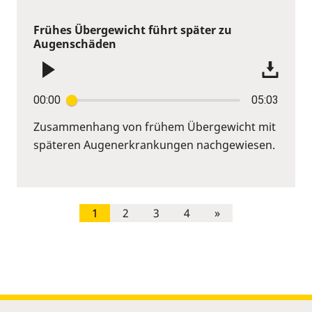
Frühes Übergewicht führt später zu
Augenschäden
00:00
05:03
Zusammenhang von frühem Übergewicht mit
späteren Augenerkrankungen nachgewiesen.
1
2
3
4
»