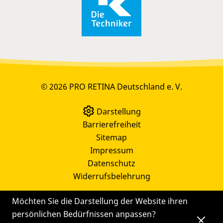
© 2026 PRO RETINA Deutschland e. V.
Darstellung
Barrierefreiheit
Sitemap
Impressum
Datenschutz
Widerrufsbelehrung
Möchten Sie die Darstellung der Website ihren
persönlichen Bedürfnissen anpassen?