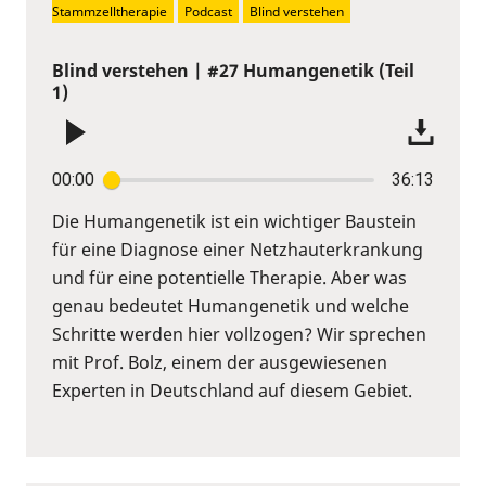
Stammzelltherapie
Podcast
Blind verstehen
Blind verstehen | #27 Humangenetik (Teil
1)
00:00
36:13
Die Humangenetik ist ein wichtiger Baustein
für eine Diagnose einer Netzhauterkrankung
und für eine potentielle Therapie. Aber was
genau bedeutet Humangenetik und welche
Schritte werden hier vollzogen? Wir sprechen
mit Prof. Bolz, einem der ausgewiesenen
Experten in Deutschland auf diesem Gebiet.