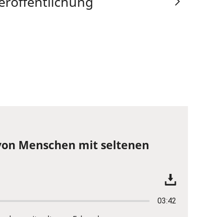
eröffentlichung
von Menschen mit seltenen
03:42