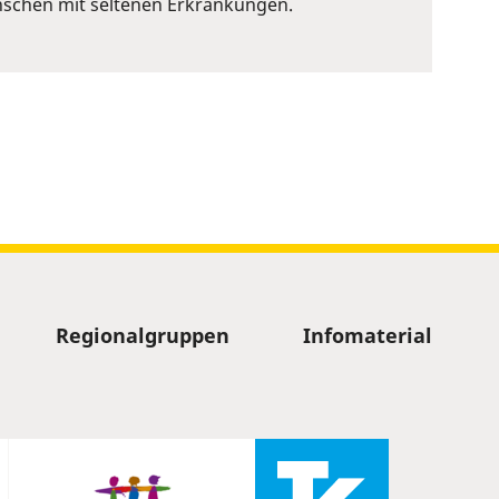
nschen mit seltenen Erkrankungen.
Regionalgruppen
Infomaterial