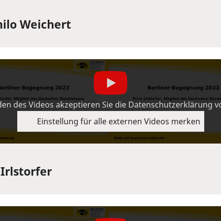
hilo Weichert
en des Videos akzeptieren Sie die Datenschutzerklärung 
Einstellung für alle externen Videos merken
Irlstorfer