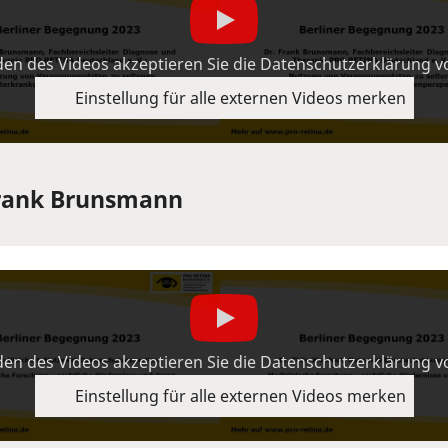
en des Videos akzeptieren Sie die Datenschutzerklärung 
Einstellung für alle externen Videos merken
Frank Brunsmann
en des Videos akzeptieren Sie die Datenschutzerklärung 
Einstellung für alle externen Videos merken