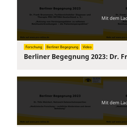
Mit dem Lad
Forschung
Berliner Begegnung
Video
Berliner Begegnung 2023: Dr. 
Mit dem Lad