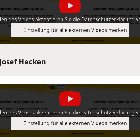
en des Videos akzeptieren Sie die Datenschutzerklärung 
Einstellung für alle externen Videos merken
 Josef Hecken
en des Videos akzeptieren Sie die Datenschutzerklärung 
Einstellung für alle externen Videos merken