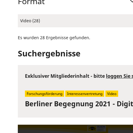
Format
Video (28)
Es wurden 28 Ergebnisse gefunden.
Suchergebnisse
Exklusiver Mitgliederinhalt - bitte
loggen Sie 
Forschungsförderung
Interessenvertretung
Video
Berliner Begegnung 2021 - Digi