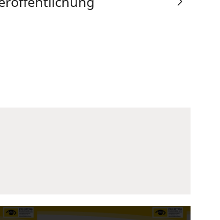
eröffentlichung