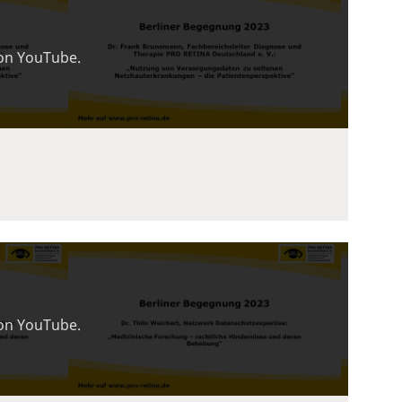
von YouTube.
von YouTube.