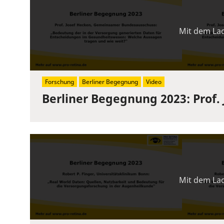
Mit dem Lad
Forschung
Berliner Begegnung
Video
Berliner Begegnung 2023: Prof.
Mit dem Lad