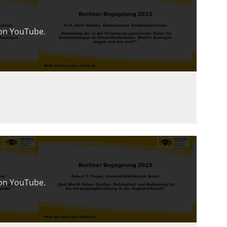
von YouTube.
von YouTube.