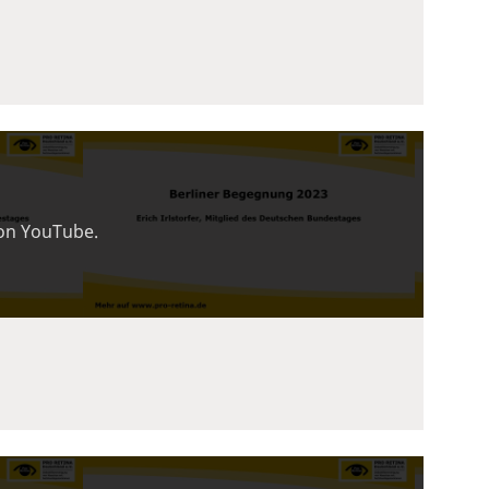
von YouTube.