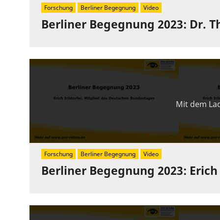
Forschung
Berliner Begegnung
Video
Berliner Begegnung 2023: Dr. T
Mit dem Lad
Forschung
Berliner Begegnung
Video
Berliner Begegnung 2023: Erich 