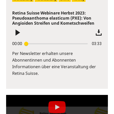
Retina Suisse Webinare Herbst 2023:
Pseudoxanthoma elasticum (PXE): Von
Angioiden Streifen und Kometschweifen
00:00
03:33
Per Newsletter erhalten unsere
Abonnentinnen und Abonnenten
Informationen über eine Veranstaltung der
Retina Suisse.