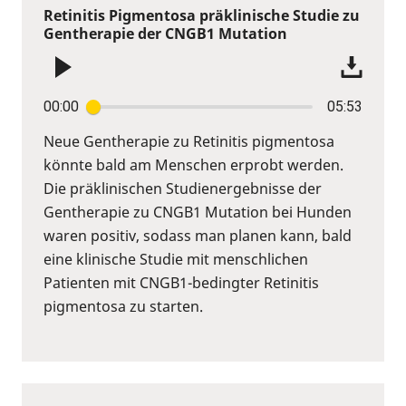
Retinitis Pigmentosa präklinische Studie zu
Gentherapie der CNGB1 Mutation
00:00
05:53
Neue Gentherapie zu Retinitis pigmentosa
könnte bald am Menschen erprobt werden.
Die präklinischen Studienergebnisse der
Gentherapie zu CNGB1 Mutation bei Hunden
waren positiv, sodass man planen kann, bald
eine klinische Studie mit menschlichen
Patienten mit CNGB1-bedingter Retinitis
pigmentosa zu starten.