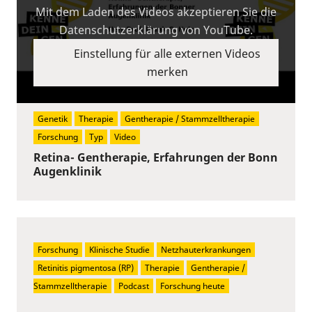
Mit dem Laden des Videos akzeptieren Sie die
Datenschutzerklärung von YouTube.
Einstellung für alle externen Videos
merken
Genetik
Therapie
Gentherapie / Stammzelltherapie
Forschung
Typ
Video
Retina- Gentherapie, Erfahrungen der Bonn
Augenklinik
Forschung
Klinische Studie
Netzhauterkrankungen
Retinitis pigmentosa (RP)
Therapie
Gentherapie / 
Stammzelltherapie
Podcast
Forschung heute