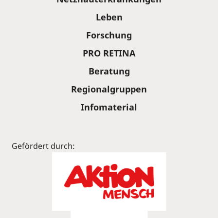
Leben
Forschung
PRO RETINA
Beratung
Regionalgruppen
Infomaterial
Gefördert durch: