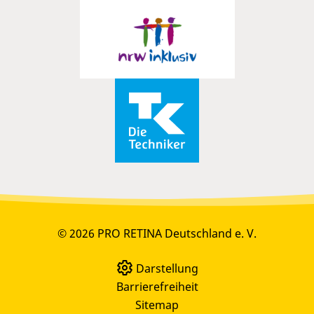
© 2026 PRO RETINA Deutschland e. V.
Darstellung
Barrierefreiheit
Sitemap