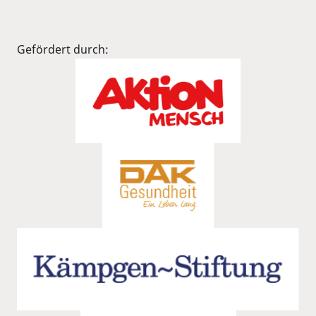
Gefördert durch: