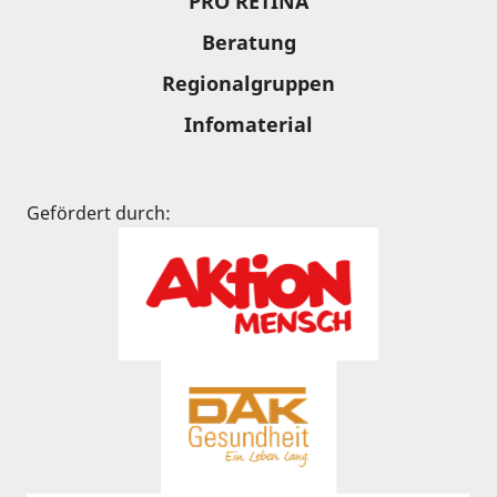
PRO RETINA
Beratung
Regionalgruppen
Infomaterial
Gefördert durch: