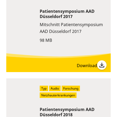
Patientensymposium AAD
Düsseldorf 2017
Mitschnitt Patientensymposium
AAD Düsseldorf 2017
98 MB
Download
Typ
Audio
Forschung
Netzhauterkrankungen
Patientensymposium AAD
Düsseldorf 2018