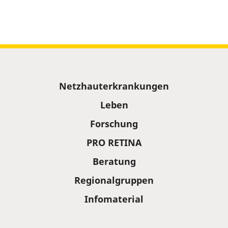
Sitemap
Netzhauterkrankungen
Leben
Forschung
PRO RETINA
Beratung
Regionalgruppen
Infomaterial