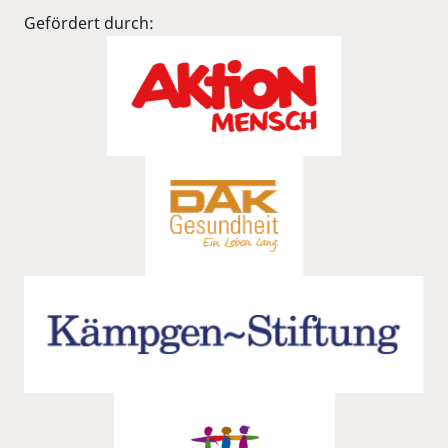
Gefördert durch: