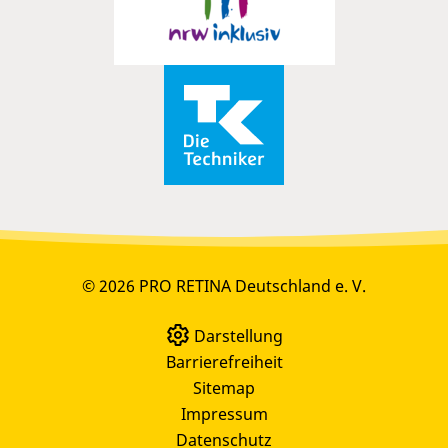
© 2026 PRO RETINA Deutschland e. V.
Darstellung
Barrierefreiheit
Sitemap
Impressum
Datenschutz