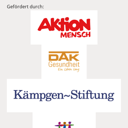
Gefördert durch: