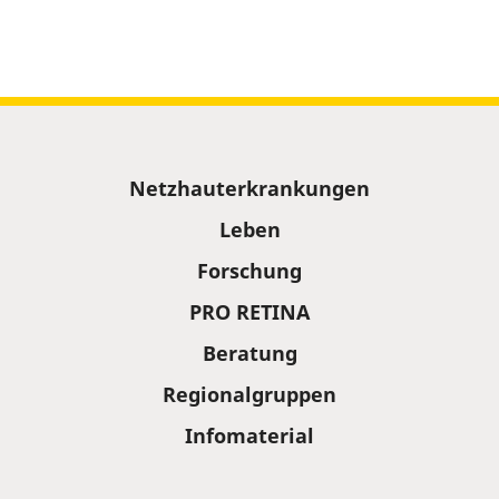
Sitemap
Netzhauterkrankungen
Leben
Forschung
PRO RETINA
Beratung
Regionalgruppen
Infomaterial