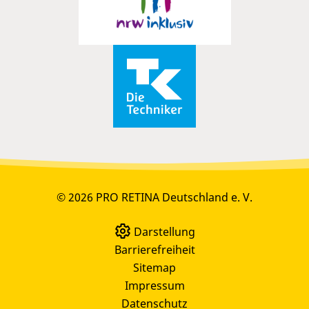
© 2026 PRO RETINA Deutschland e. V.
Darstellung
Barrierefreiheit
Sitemap
Impressum
Datenschutz