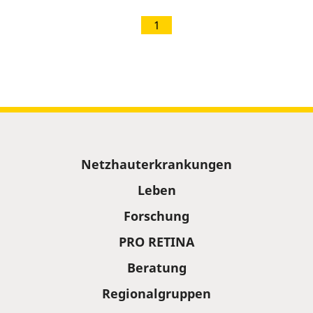
1
Sitemap
Netzhauterkrankungen
Leben
Forschung
PRO RETINA
Beratung
Regionalgruppen