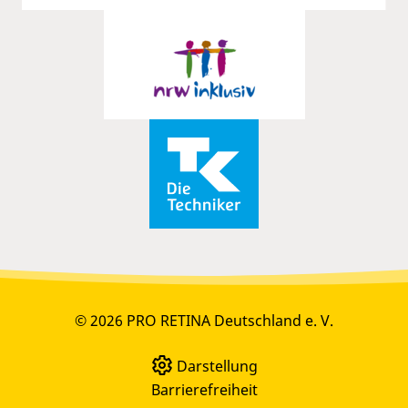
© 2026 PRO RETINA Deutschland e. V.
Darstellung
Barrierefreiheit