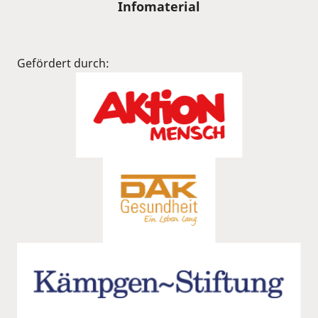
Infomaterial
Gefördert durch: