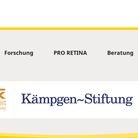
Forschung
PRO RETINA
Beratung