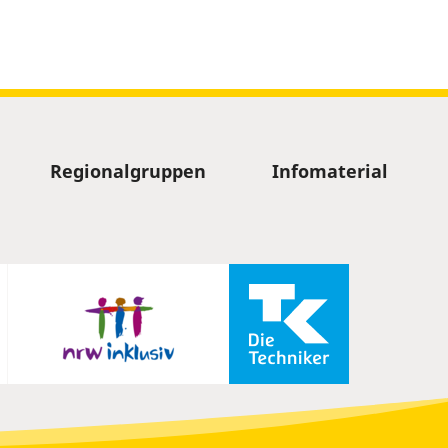
Regionalgruppen
Infomaterial