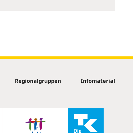
Regionalgruppen
Infomaterial