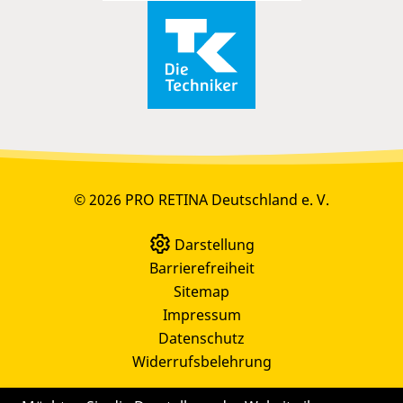
© 2026 PRO RETINA Deutschland e. V.
Darstellung
Barrierefreiheit
Sitemap
Impressum
Datenschutz
Widerrufsbelehrung