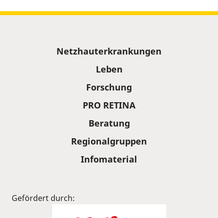
Sitemap
Netzhauterkrankungen
Leben
Forschung
PRO RETINA
Beratung
Regionalgruppen
Infomaterial
Gefördert durch: