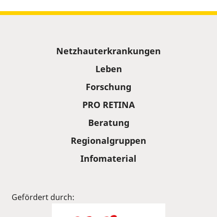
Sitemap
Netzhauterkrankungen
Leben
Forschung
PRO RETINA
Beratung
Regionalgruppen
Infomaterial
Gefördert durch: