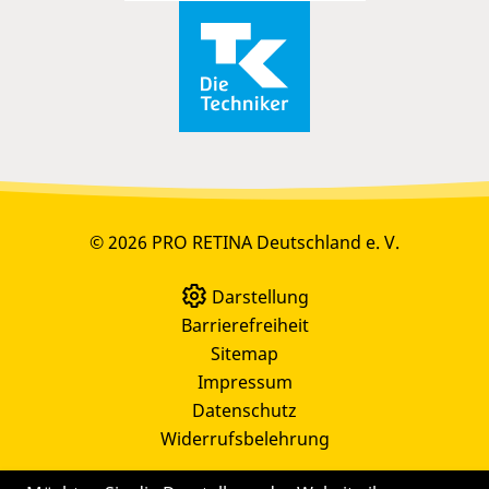
© 2026 PRO RETINA Deutschland e. V.
Darstellung
Barrierefreiheit
Sitemap
Impressum
Datenschutz
Widerrufsbelehrung