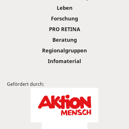
Leben
Forschung
PRO RETINA
Beratung
Regionalgruppen
Infomaterial
Gefördert durch: