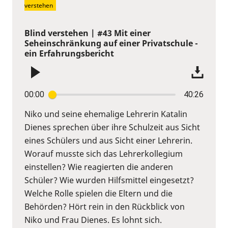
verstehen
Blind verstehen | #43 Mit einer
Seheinschränkung auf einer Privatschule -
ein Erfahrungsbericht
00:00
40:26
Niko und seine ehemalige Lehrerin Katalin
Dienes sprechen über ihre Schulzeit aus Sicht
eines Schülers und aus Sicht einer Lehrerin.
Worauf musste sich das Lehrerkollegium
einstellen? Wie reagierten die anderen
Schüler? Wie wurden Hilfsmittel eingesetzt?
Welche Rolle spielen die Eltern und die
Behörden? Hört rein in den Rückblick von
Niko und Frau Dienes. Es lohnt sich.