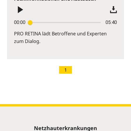
00:00
05:40
PRO RETINA lädt Betroffene und Experten
zum Dialog.
1
Sitemap
Netzhauterkrankungen