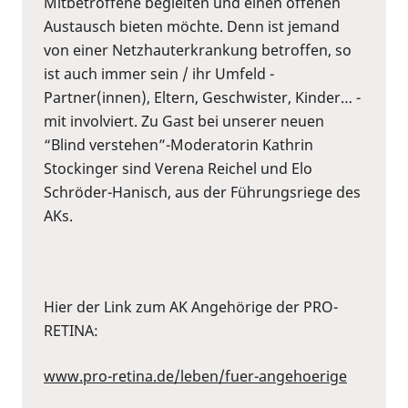
Mitbetroffene begleiten und einen offenen
Austausch bieten möchte. Denn ist jemand
von einer Netzhauterkrankung betroffen, so
ist auch immer sein / ihr Umfeld -
Partner(innen), Eltern, Geschwister, Kinder… -
mit involviert. Zu Gast bei unserer neuen
“Blind verstehen”-Moderatorin Kathrin
Stockinger sind Verena Reichel und Elo
Schröder-Hanisch, aus der Führungsriege des
AKs.
Hier der Link zum AK Angehörige der PRO-
RETINA:
www.pro-retina.de/leben/fuer-angehoerige