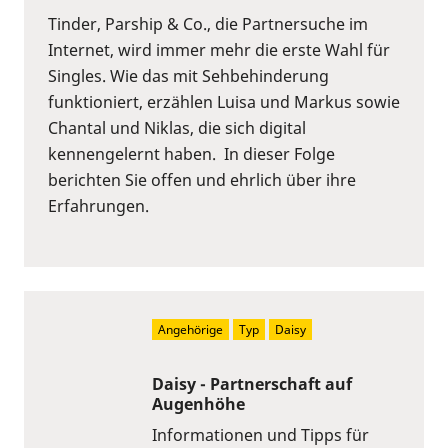
Tinder, Parship & Co., die Partnersuche im
Internet, wird immer mehr die erste Wahl für
Singles. Wie das mit Sehbehinderung
funktioniert, erzählen Luisa und Markus sowie
Chantal und Niklas, die sich digital
kennengelernt haben. In dieser Folge
berichten Sie offen und ehrlich über ihre
Erfahrungen.
Angehörige
Typ
Daisy
Daisy - Partnerschaft auf
Augenhöhe
Informationen und Tipps für