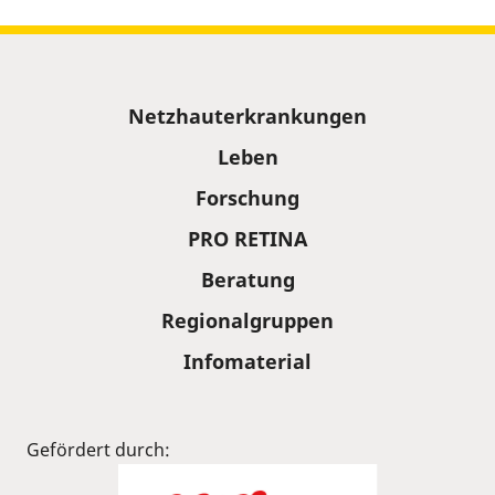
Sitemap
Netzhauterkrankungen
Leben
Forschung
PRO RETINA
Beratung
Regionalgruppen
Infomaterial
Gefördert durch: