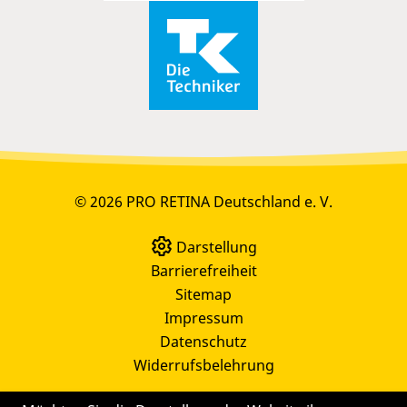
© 2026 PRO RETINA Deutschland e. V.
Darstellung
Barrierefreiheit
Sitemap
Impressum
Datenschutz
Widerrufsbelehrung