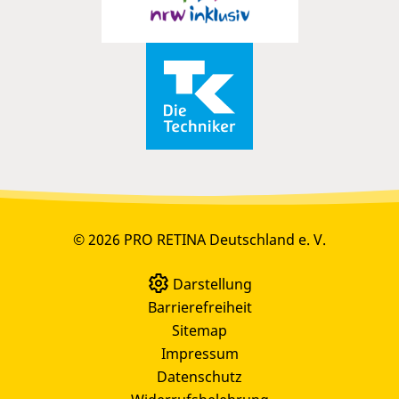
© 2026 PRO RETINA Deutschland e. V.
Darstellung
Barrierefreiheit
Sitemap
Impressum
Datenschutz