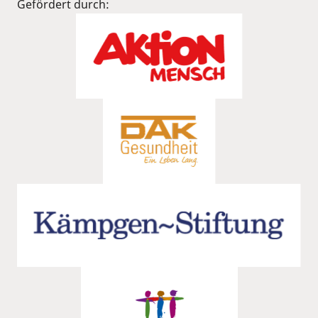
Gefördert durch: