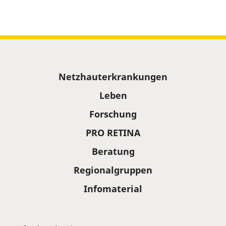
Sitemap
Netzhauterkrankungen
Leben
Forschung
PRO RETINA
Beratung
Regionalgruppen
Infomaterial