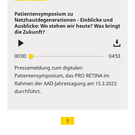
Patientensymposium zu
Netzhautdegenerationen - Einblicke und
Ausblicke: Wo stehen wir heute? Was bringt
die Zukunft?
00:00
04:53
Pressemeldung zum digitalen
Patientensymposium, das PRO RETINA im
Rahmen der AAD-Jahrestagung am 15.3.2023
durchführt.
1