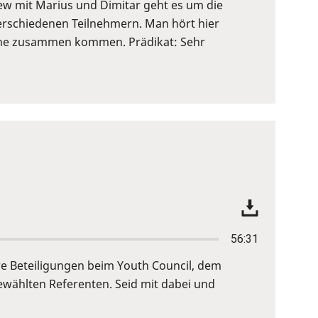
view mit Marius und Dimitar geht es um die
verschiedenen Teilnehmern. Man hört hier
höhe zusammen kommen. Prädikat: Sehr
56:31
re Beteiligungen beim Youth Council, dem
wählten Referenten. Seid mit dabei und