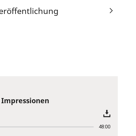
eröffentlichung
e Impressionen
48:00