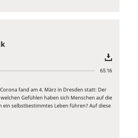
ck
65:16
Corona fand am 4. März in Dresden statt: Der
 welchen Gefühlen haben sich Menschen auf die
 ein selbstbestimmtes Leben führen? Auf diese