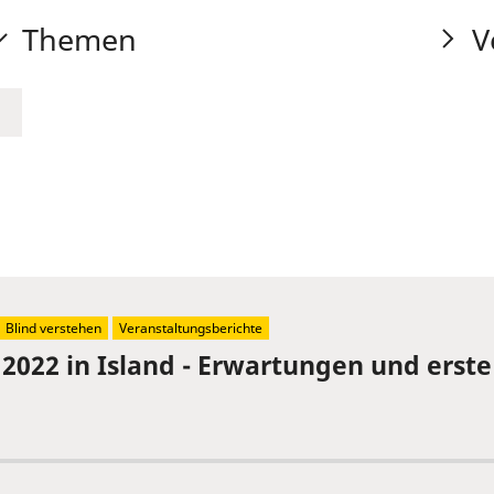
Themen
V
Blind verstehen
Veranstaltungsberichte
 2022 in Island - Erwartungen und erst