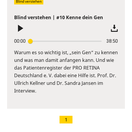
Blind verstehen
Blind verstehen | #10 Kenne dein Gen
00:00
38:50
Warum es so wichtig ist, „sein Gen“ zu kennen
und was man damit anfangen kann. Und wie
das Patientenregister der PRO RETINA
Deutschland e. V. dabei eine Hilfe ist. Prof. Dr.
Ullrich Kellner und Dr. Sandra Jansen im
Interview.
1