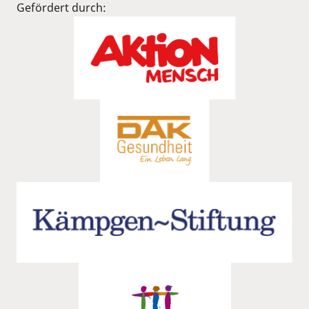
Gefördert durch: