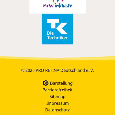
© 2026 PRO RETINA Deutschland e. V.
Darstellung
Barrierefreiheit
Sitemap
Impressum
Datenschutz