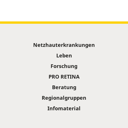
Sitemap
Netzhauterkrankungen
Leben
Forschung
PRO RETINA
Beratung
Regionalgruppen
Infomaterial