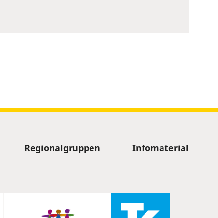
Regionalgruppen
Infomaterial