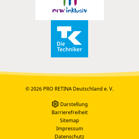
© 2026 PRO RETINA Deutschland e. V.
Darstellung
Barrierefreiheit
Sitemap
Impressum
Datenschutz