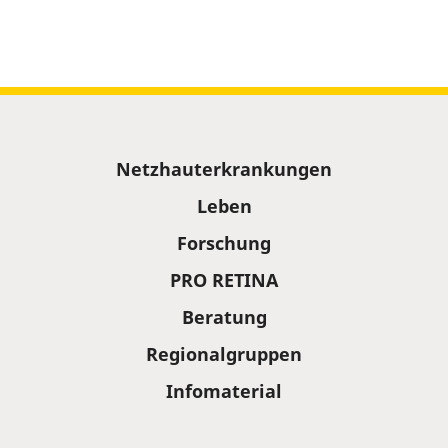
Sitemap
Netzhauterkrankungen
Leben
Forschung
PRO RETINA
Beratung
Regionalgruppen
Infomaterial