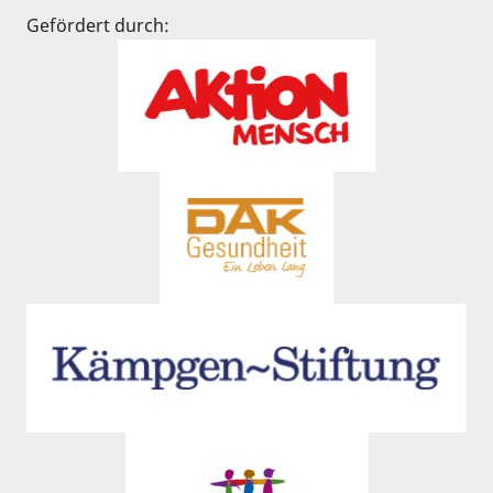
Gefördert durch: