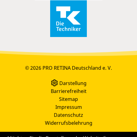
© 2026 PRO RETINA Deutschland e. V.
Darstellung
Barrierefreiheit
Sitemap
Impressum
Datenschutz
Widerrufsbelehrung