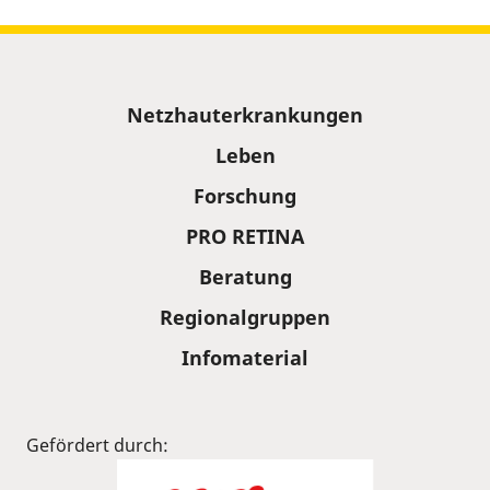
Sitemap
Netzhauterkrankungen
Leben
Forschung
PRO RETINA
Beratung
Regionalgruppen
Infomaterial
Gefördert durch: