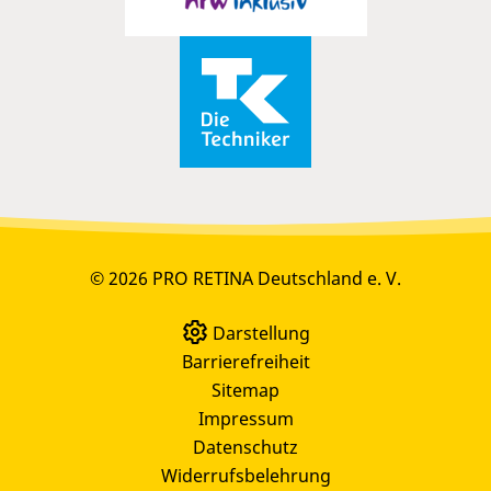
© 2026 PRO RETINA Deutschland e. V.
Darstellung
Barrierefreiheit
Sitemap
Impressum
Datenschutz
Widerrufsbelehrung