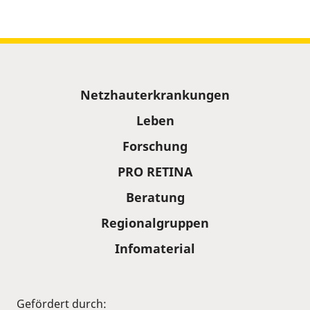
Sitemap
Netzhauterkrankungen
Leben
Forschung
PRO RETINA
Beratung
Regionalgruppen
Infomaterial
Gefördert durch: