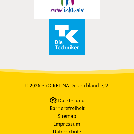
© 2026 PRO RETINA Deutschland e. V.
Darstellung
Barrierefreiheit
Sitemap
Impressum
Datenschutz