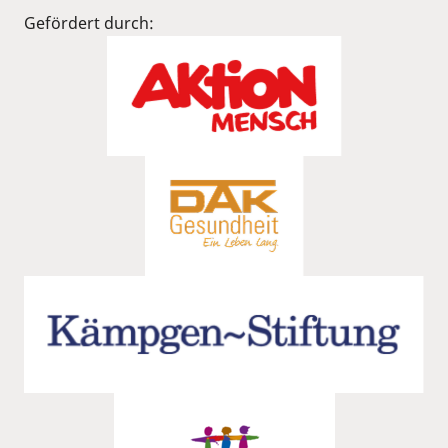
Gefördert durch: