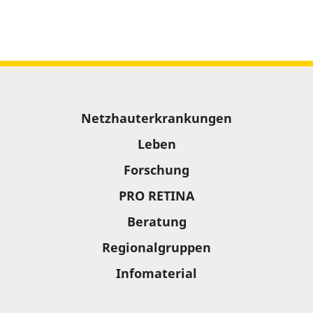
Sitemap
Netzhauterkrankungen
Leben
Forschung
PRO RETINA
Beratung
Regionalgruppen
Infomaterial