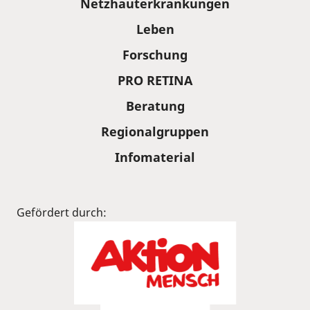
Netzhauterkrankungen
Leben
Forschung
PRO RETINA
Beratung
Regionalgruppen
Infomaterial
Gefördert durch: