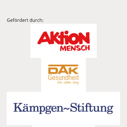
Gefördert durch: