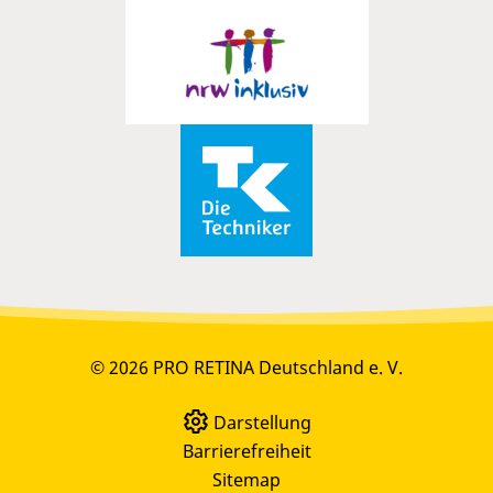
© 2026 PRO RETINA Deutschland e. V.
Darstellung
Barrierefreiheit
Sitemap