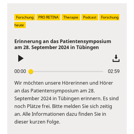
Forschung
PRO RETINA
Therapie
Podcast
Forschung 
heute
Erinnerung an das Patientensymposium
am 28. September 2024 in Tübingen
00:00
02:59
Wir möchten unsere Hörerinnen und Hörer
an das Patientensymposium am 28.
September 2024 in Tübingen erinnern. Es sind
noch Plätze frei. Bitte melden Sie sich zeitig
an. Alle Informationen dazu finden Sie in
dieser kurzen Folge.