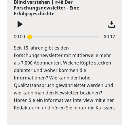
Blind verstehen | #48 Der
Forschungsnewsletter - Eine
Erfolgsgeschichte
00:00
30:12
Seit 15 Jahren gibt es den
Forschungsnewsletter mit mittlerweile mehr
als 7.000 Abonnenten. Welche Köpfe stecken
dahinter und woher kommen die
Informationen? Wie kann der hohe
Qualitätsanspruch gewährleistet werden und
wie kann man den Newsletter beziehen?
Hören Sie ein informatives Interview mit einer
Redakteurin und hören Sie hinter die Kulissen.