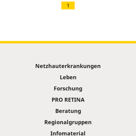
1
Sitemap
Netzhauterkrankungen
Leben
Forschung
PRO RETINA
Beratung
Regionalgruppen
Infomaterial