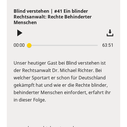
Blind verstehen | #41 Ein blinder
Rechtsanwalt: Rechte Behinderter
Menschen
00:00
63:51
Unser heutiger Gast bei Blind verstehen ist
der Rechtsanwalt Dr. Michael Richter. Bei
welcher Sportart er schon für Deutschland
gekämpft hat und wie er die Rechte blinder,
behinderter Menschen einfordert, erfahrt ihr
in dieser Folge.