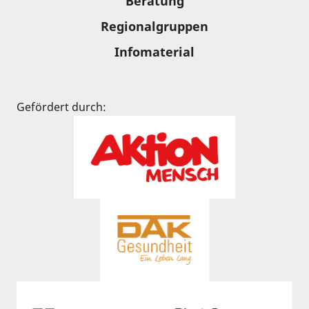
Beratung
Regionalgruppen
Infomaterial
Gefördert durch: