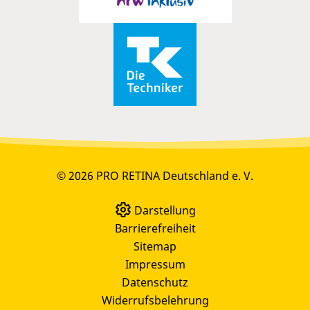
© 2026 PRO RETINA Deutschland e. V.
Darstellung
Barrierefreiheit
Sitemap
Impressum
Datenschutz
Widerrufsbelehrung