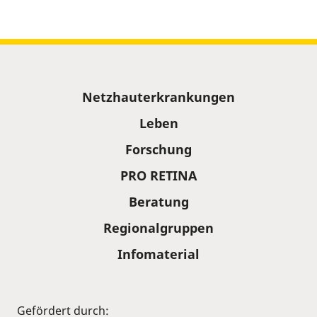
Sitemap
Netzhauterkrankungen
Leben
Forschung
PRO RETINA
Beratung
Regionalgruppen
Infomaterial
Gefördert durch: