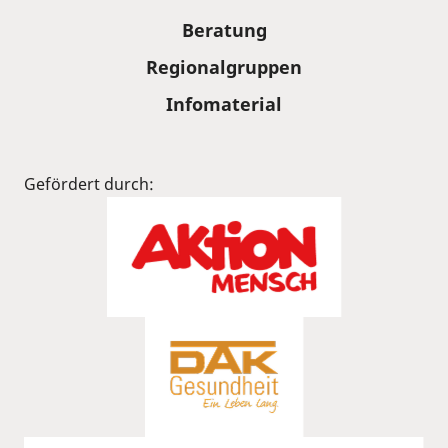
Beratung
Regionalgruppen
Infomaterial
Gefördert durch: