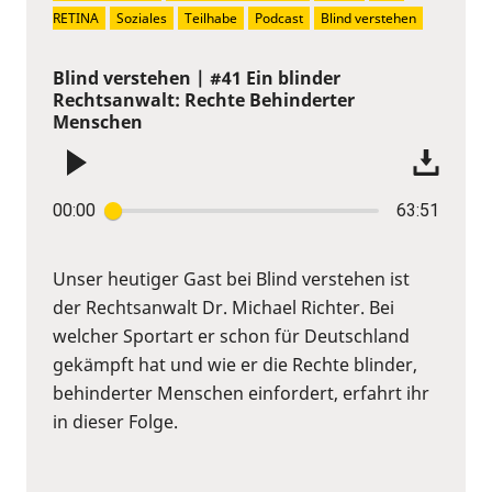
RETINA
Soziales
Teilhabe
Podcast
Blind verstehen
Blind verstehen | #41 Ein blinder
Rechtsanwalt: Rechte Behinderter
Menschen
00:00
63:51
Unser heutiger Gast bei Blind verstehen ist
der Rechtsanwalt Dr. Michael Richter. Bei
welcher Sportart er schon für Deutschland
gekämpft hat und wie er die Rechte blinder,
behinderter Menschen einfordert, erfahrt ihr
in dieser Folge.