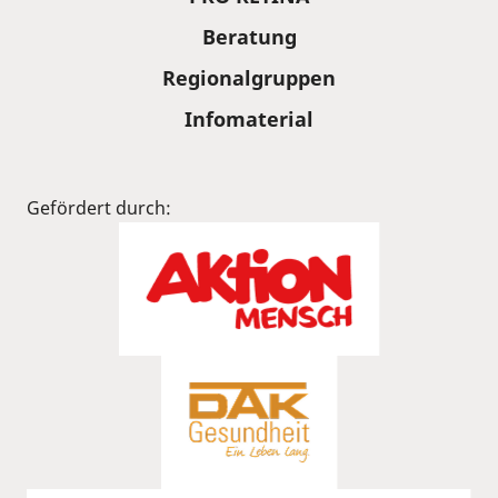
Beratung
Regionalgruppen
Infomaterial
Gefördert durch: