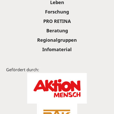
Leben
Forschung
PRO RETINA
Beratung
Regionalgruppen
Infomaterial
Gefördert durch: