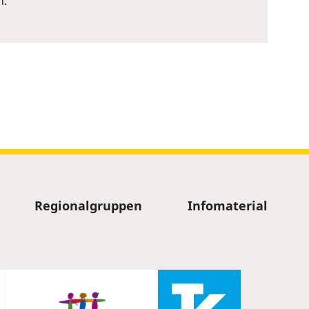
n.
Regionalgruppen
Infomaterial