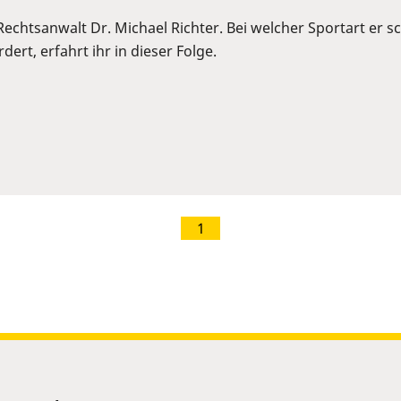
 Rechtsanwalt Dr. Michael Richter. Bei welcher Sportart er
ert, erfahrt ihr in dieser Folge.
1