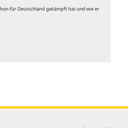
 schon für Deutschland gekämpft hat und wie er