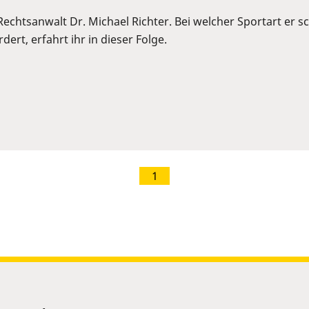
 Rechtsanwalt Dr. Michael Richter. Bei welcher Sportart er
ert, erfahrt ihr in dieser Folge.
1