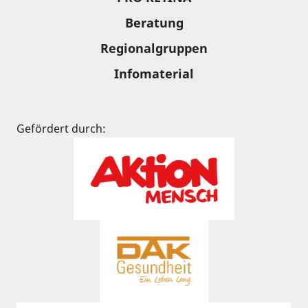
Beratung
Regionalgruppen
Infomaterial
Gefördert durch: