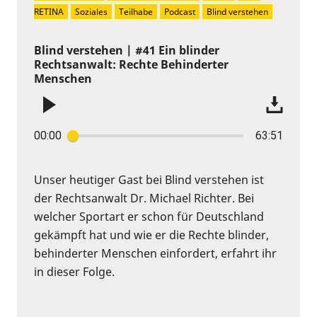
RETINA
Soziales
Teilhabe
Podcast
Blind verstehen
Blind verstehen | #41 Ein blinder
Rechtsanwalt: Rechte Behinderter
Menschen
00:00
63:51
Unser heutiger Gast bei Blind verstehen ist
der Rechtsanwalt Dr. Michael Richter. Bei
welcher Sportart er schon für Deutschland
gekämpft hat und wie er die Rechte blinder,
behinderter Menschen einfordert, erfahrt ihr
in dieser Folge.