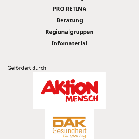
PRO RETINA
Beratung
Regionalgruppen
Infomaterial
Gefördert durch: