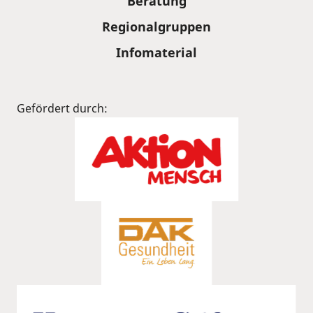
Beratung
Regionalgruppen
Infomaterial
Gefördert durch: