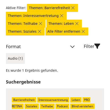
Aktive Filter:
Themen: Barrierefreiheit
Themen: Interessenvertretung
Themen: Teilhabe
Themen: Leben
Themen: Soziales
Alle Filter entfernen
Filter
Format
Audio (1)
Es wurde 1 Ergebnis gefunden.
Suchergebnisse
Barrierefreiheit
Interessenvertretung
Leben
PRO 
RETINA
Soziales
Teilhabe
Podcast
Blind verstehen