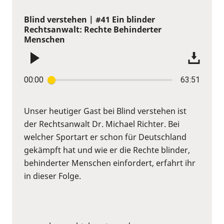
Blind verstehen | #41 Ein blinder
Rechtsanwalt: Rechte Behinderter
Menschen
00:00
63:51
Unser heutiger Gast bei Blind verstehen ist
der Rechtsanwalt Dr. Michael Richter. Bei
welcher Sportart er schon für Deutschland
gekämpft hat und wie er die Rechte blinder,
behinderter Menschen einfordert, erfahrt ihr
in dieser Folge.