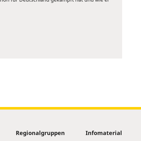
Regionalgruppen
Infomaterial