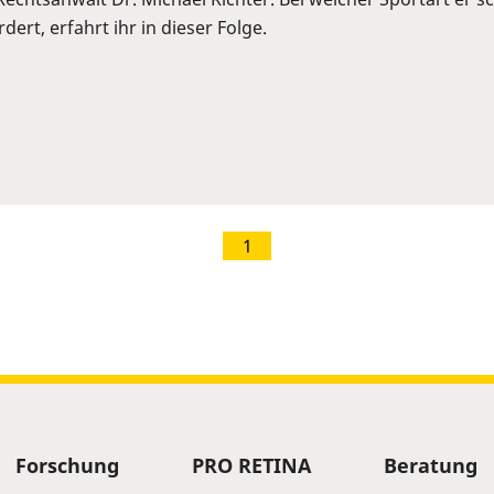
ert, erfahrt ihr in dieser Folge.
1
Forschung
PRO RETINA
Beratung