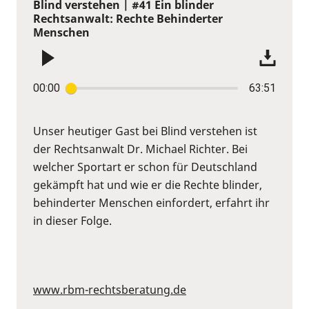
Blind verstehen | #41 Ein blinder
Rechtsanwalt: Rechte Behinderter
Menschen
00:00
63:51
Unser heutiger Gast bei Blind verstehen ist
der Rechtsanwalt Dr. Michael Richter. Bei
welcher Sportart er schon für Deutschland
gekämpft hat und wie er die Rechte blinder,
behinderter Menschen einfordert, erfahrt ihr
in dieser Folge.
www.rbm-rechtsberatung.de