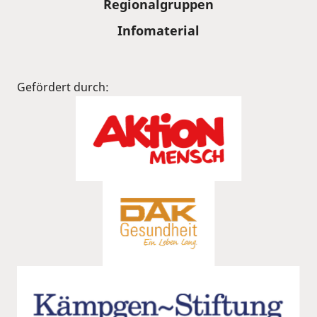
Regionalgruppen
Infomaterial
Gefördert durch: