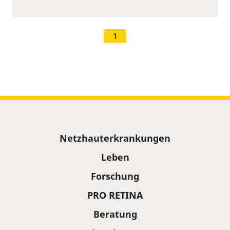
1
Sitemap
Netzhauterkrankungen
Leben
Forschung
PRO RETINA
Beratung