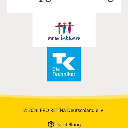
© 2026 PRO RETINA Deutschland e. V.
Darstellung