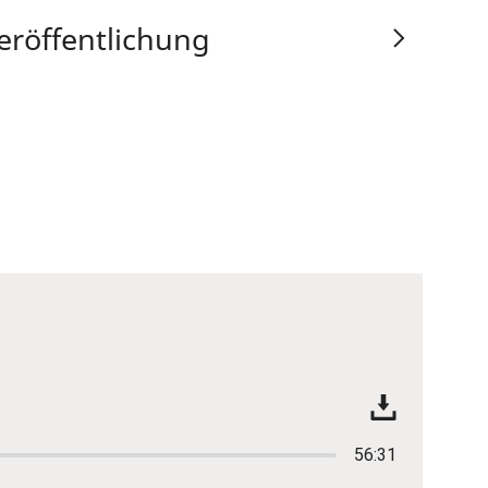
eröffentlichung
56:31