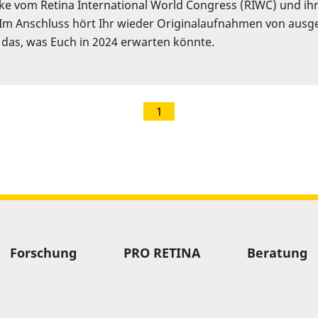
cke vom Retina International World Congress (RIWC) und ih
Im Anschluss hört Ihr wieder Originalaufnahmen von ausge
 das, was Euch in 2024 erwarten könnte.
1
Forschung
PRO RETINA
Beratung