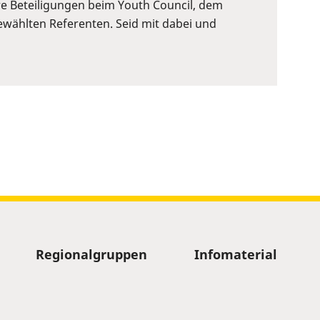
re Beteiligungen beim Youth Council, dem
wählten Referenten. Seid mit dabei und
Regionalgruppen
Infomaterial