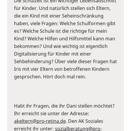
Die Schulzeit ist ein wichtiger Lebensabschnitt
für Kinder. Und natürlich stellen sich Eltern,
die ein Kind mit einer Seheinschränkung
haben, viele Fragen: Welche Schulformen gibt
es? Welche Schule ist die richtige für mein
Kind? Welche Hilfen und Hilfsmittel kann man
bekommen? Und wie wichtig ist eigentlich
Digitalisierung für Kinder mit einer
Sehbehinderung? Über viele dieser Fragen hat
Iris mit vier Eltern von betroffenen Kindern
gesprochen. Hört doch mal rein.
Habt ihr Fragen, die ihr Dani stellen möchtet?
Ihr erreicht sie unter der Adresse:
akeltern@pro-retina.de
. Den AK Soziales
erreicht ihr unter:
sozialberatung@pro-