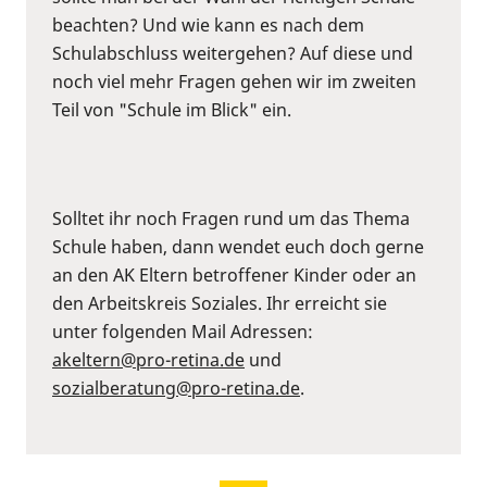
beachten? Und wie kann es nach dem
Schulabschluss weitergehen? Auf diese und
noch viel mehr Fragen gehen wir im zweiten
Teil von "Schule im Blick" ein.
Solltet ihr noch Fragen rund um das Thema
Schule haben, dann wendet euch doch gerne
an den AK Eltern betroffener Kinder oder an
den Arbeitskreis Soziales. Ihr erreicht sie
unter folgenden Mail Adressen:
akeltern@pro-retina.de
und
sozialberatung@pro-retina.de
.