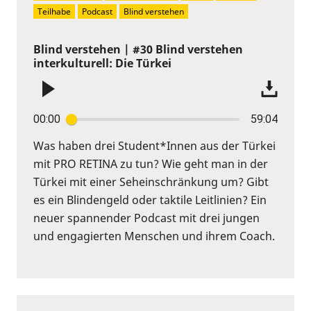
Teilhabe
Podcast
Blind verstehen
Blind verstehen | #30 Blind verstehen
interkulturell: Die Türkei
00:00
59:04
Was haben drei Student*Innen aus der Türkei
mit PRO RETINA zu tun? Wie geht man in der
Türkei mit einer Seheinschränkung um? Gibt
es ein Blindengeld oder taktile Leitlinien? Ein
neuer spannender Podcast mit drei jungen
und engagierten Menschen und ihrem Coach.