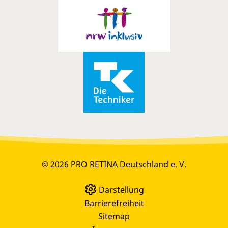
© 2026 PRO RETINA Deutschland e. V.
Darstellung
Barrierefreiheit
Sitemap