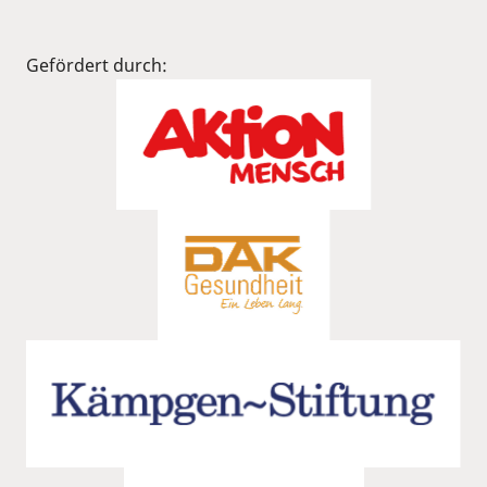
Gefördert durch: