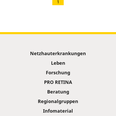
1
Sitemap
Netzhauterkrankungen
Leben
Forschung
PRO RETINA
Beratung
Regionalgruppen
Infomaterial