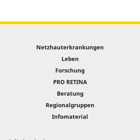
Sitemap
Netzhauterkrankungen
Leben
Forschung
PRO RETINA
Beratung
Regionalgruppen
Infomaterial