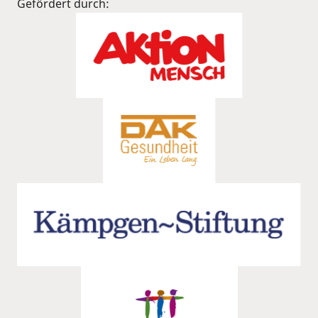
Gefördert durch: