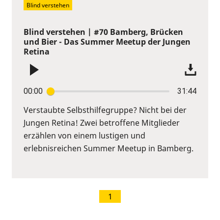
Blind verstehen
Blind verstehen | #70 Bamberg, Brücken
und Bier - Das Summer Meetup der Jungen
Retina
00:00
31:44
Verstaubte Selbsthilfegruppe? Nicht bei der
Jungen Retina! Zwei betroffene Mitglieder
erzählen von einem lustigen und
erlebnisreichen Summer Meetup in Bamberg.
1