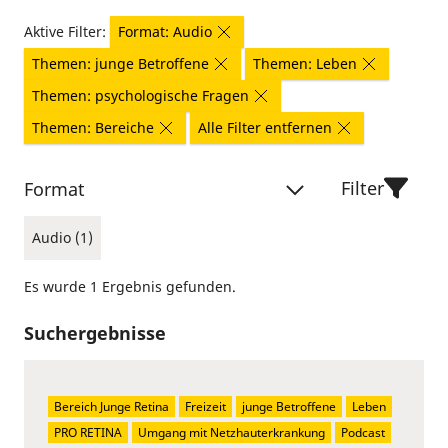
Aktive Filter:
Format: Audio
Themen: junge Betroffene
Themen: Leben
Themen: psychologische Fragen
Themen: Bereiche
Alle Filter entfernen
Filter
Format
Audio (1)
Es wurde 1 Ergebnis gefunden.
Suchergebnisse
Bereich Junge Retina
Freizeit
junge Betroffene
Leben
PRO RETINA
Umgang mit Netzhauterkrankung
Podcast