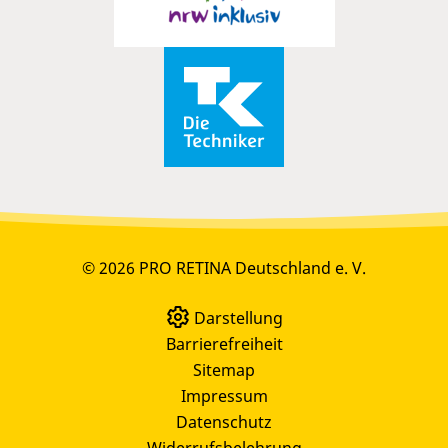
© 2026 PRO RETINA Deutschland e. V.
Darstellung
Barrierefreiheit
Sitemap
Impressum
Datenschutz
Widerrufsbelehrung