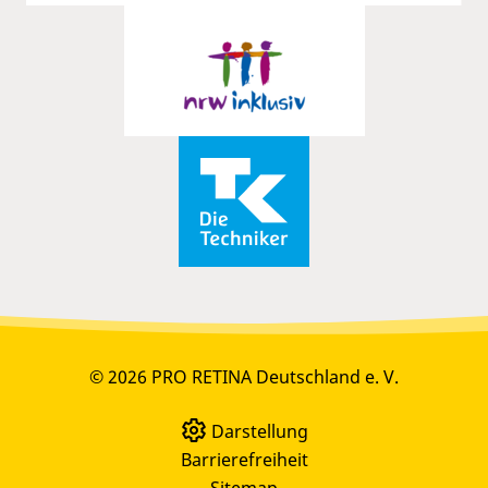
© 2026 PRO RETINA Deutschland e. V.
Darstellung
Barrierefreiheit
Sitemap