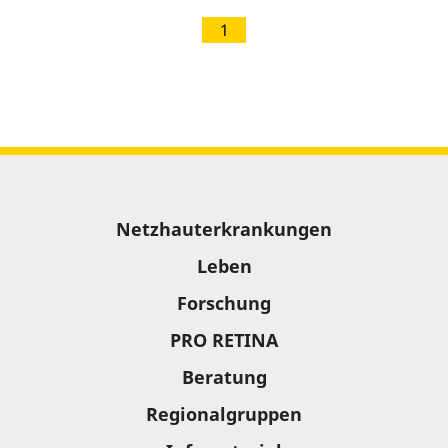
1
Sitemap
Netzhauterkrankungen
Leben
Forschung
PRO RETINA
Beratung
Regionalgruppen