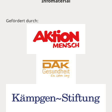
Infomaterial
Gefördert durch: