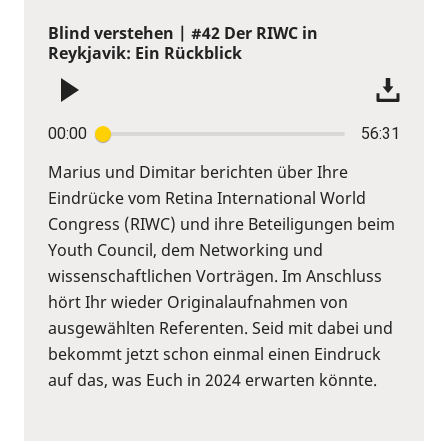
Blind verstehen | #42 Der RIWC in
Reykjavik: Ein Rückblick
00:00
56:31
Marius und Dimitar berichten über Ihre
Eindrücke vom Retina International World
Congress (RIWC) und ihre Beteiligungen beim
Youth Council, dem Networking und
wissenschaftlichen Vorträgen. Im Anschluss
hört Ihr wieder Originalaufnahmen von
ausgewählten Referenten. Seid mit dabei und
bekommt jetzt schon einmal einen Eindruck
auf das, was Euch in 2024 erwarten könnte.