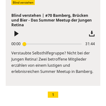
Blind verstehen
Blind verstehen | #70 Bamberg, Brücken
und Bier - Das Summer Meetup der Jungen
Retina
00:00
31:44
Verstaubte Selbsthilfegruppe? Nicht bei der
Jungen Retina! Zwei betroffene Mitglieder
erzählen von einem lustigen und
erlebnisreichen Summer Meetup in Bamberg.
1