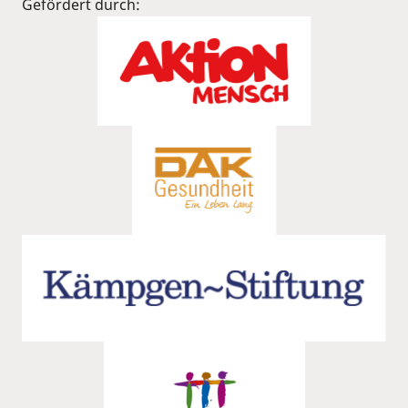
Gefördert durch: