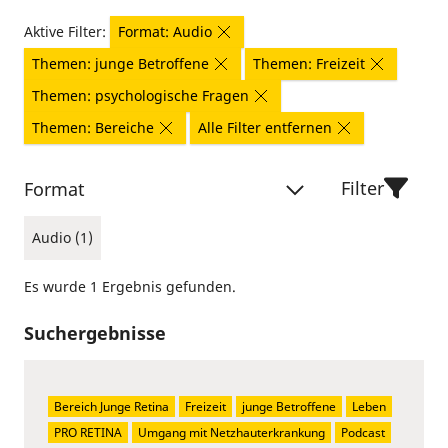
Aktive Filter:
Format: Audio
Themen: junge Betroffene
Themen: Freizeit
Themen: psychologische Fragen
Themen: Bereiche
Alle Filter entfernen
Filter
Format
Audio (1)
Es wurde 1 Ergebnis gefunden.
Suchergebnisse
Bereich Junge Retina
Freizeit
junge Betroffene
Leben
PRO RETINA
Umgang mit Netzhauterkrankung
Podcast