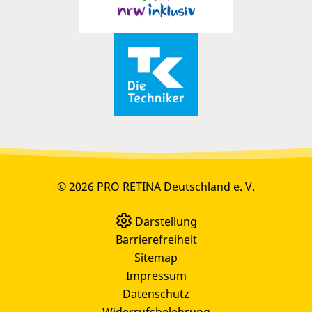
© 2026 PRO RETINA Deutschland e. V.
Darstellung
Barrierefreiheit
Sitemap
Impressum
Datenschutz
Widerrufsbelehrung