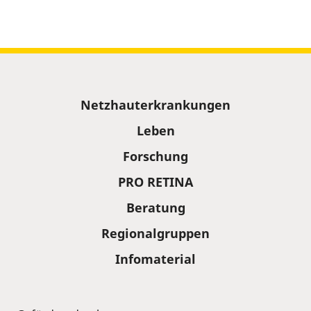
Sitemap
Netzhauterkrankungen
Leben
Forschung
PRO RETINA
Beratung
Regionalgruppen
Infomaterial