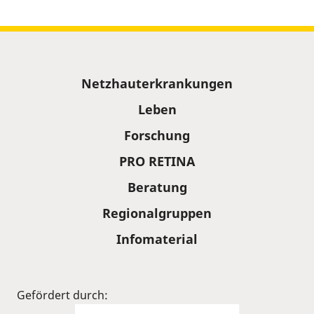
Sitemap
Netzhauterkrankungen
Leben
Forschung
PRO RETINA
Beratung
Regionalgruppen
Infomaterial
Gefördert durch: