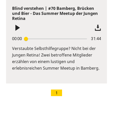
Blind verstehen | #70 Bamberg, Brücken
und Bier - Das Summer Meetup der Jungen
Retina
00:00
31:44
Verstaubte Selbsthilfegruppe? Nicht bei der
Jungen Retina! Zwei betroffene Mitglieder
erzählen von einem lustigen und
erlebnisreichen Summer Meetup in Bamberg.
1