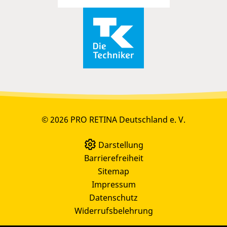
© 2026 PRO RETINA Deutschland e. V.
Darstellung
Barrierefreiheit
Sitemap
Impressum
Datenschutz
Widerrufsbelehrung