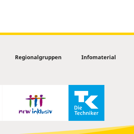
Regionalgruppen
Infomaterial