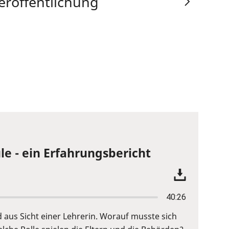
eröffentlichung
le - ein Erfahrungsbericht
40:26
d aus Sicht einer Lehrerin. Worauf musste sich