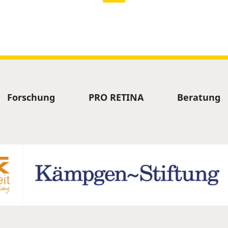
Forschung
PRO RETINA
Beratung