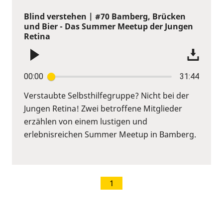
Blind verstehen | #70 Bamberg, Brücken
und Bier - Das Summer Meetup der Jungen
Retina
00:00
31:44
Verstaubte Selbsthilfegruppe? Nicht bei der
Jungen Retina! Zwei betroffene Mitglieder
erzählen von einem lustigen und
erlebnisreichen Summer Meetup in Bamberg.
1