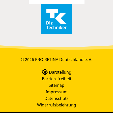
© 2026 PRO RETINA Deutschland e. V.
Darstellung
Barrierefreiheit
Sitemap
Impressum
Datenschutz
Widerrufsbelehrung