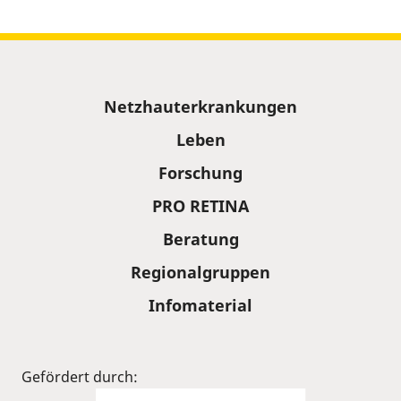
Sitemap
Netzhauterkrankungen
Leben
Forschung
PRO RETINA
Beratung
Regionalgruppen
Infomaterial
Gefördert durch: