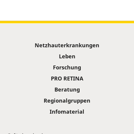
Sitemap
Netzhauterkrankungen
Leben
Forschung
PRO RETINA
Beratung
Regionalgruppen
Infomaterial