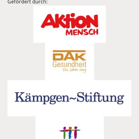
Gefördert durch: