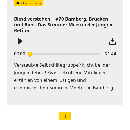
Blind verstehen
Blind verstehen | #70 Bamberg, Brücken
und Bier - Das Summer Meetup der Jungen
Retina
00:00
31:44
Verstaubte Selbsthilfegruppe? Nicht bei der
Jungen Retina! Zwei betroffene Mitglieder
erzählen von einem lustigen und
erlebnisreichen Summer Meetup in Bamberg.
1