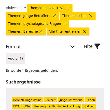
Aktive Filter:
Themen: PRO RETINA
Themen: junge Betroffene
Themen: Leben
Themen: psychologische Fragen
Themen: Bereiche
Alle Filter entfernen
Filter
Format
Audio (1)
Es wurde 1 Ergebnis gefunden.
Suchergebnisse
Bereich Junge Retina
Freizeit
junge Betroffene
Leben
PRO RETINA
Umgang mit Netzhauterkrankung
Podcast