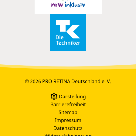
© 2026 PRO RETINA Deutschland e. V.
Darstellung
Barrierefreiheit
Sitemap
Impressum
Datenschutz
Widerrufsbelehrung