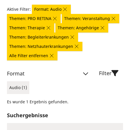
Aktive Filter:
Format: Audio
Themen: PRO RETINA
Themen: Veranstaltung
Themen: Therapie
Themen: Angehörige
Themen: Begleiterkrankungen
Themen: Netzhauterkrankungen
Alle Filter entfernen
Filter
Format
Audio (1)
Es wurde 1 Ergebnis gefunden.
Suchergebnisse