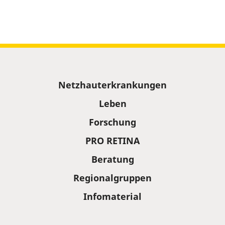
Sitemap
Netzhauterkrankungen
Leben
Forschung
PRO RETINA
Beratung
Regionalgruppen
Infomaterial