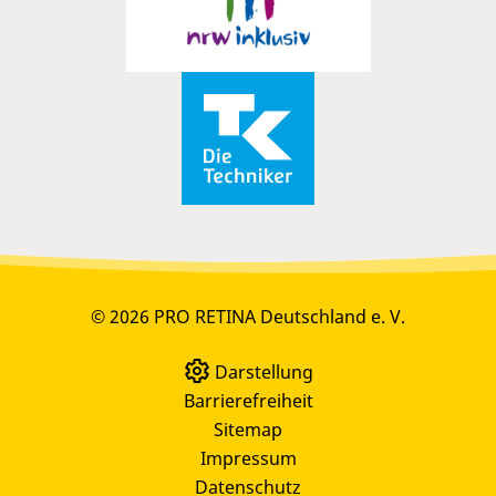
© 2026 PRO RETINA Deutschland e. V.
Darstellung
Barrierefreiheit
Sitemap
Impressum
Datenschutz