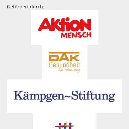
Gefördert durch: